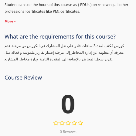
Student can use the hours of this course as ( PDUs ) on renewing all other
professional certificates like PMI certificates.
More
What are the requirements for this course?
كورس مٌكثف لمدة 3 ساعات قادر على نقل المشارك في الكورس من مرحلة عدم
معرفة أي معلومة عن إدارة المخاطر إلى مرحلة إصدار تقارير ملموسة و فعالة مثل
تقرير سجل المخاطر بالإضافة الى المقدرة التامية لإدارة مخاطر المشاريع.
Course Review
0
0 Reviews