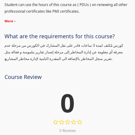
Student can use the hours of this course as ( PDUs ) on renewing all other
professional certificates like PMI certificates.
More
What are the requirements for this course?
كورس مٌكثف لمدة 3 ساعات قادر على نقل المشارك في الكورس من مرحلة عدم
معرفة أي معلومة عن إدارة المخاطر إلى مرحلة إصدار تقارير ملموسة و فعالة مثل
تقرير سجل المخاطر بالإضافة الى المقدرة التامية لإدارة مخاطر المشاريع.
Course Review
0
0 Reviews