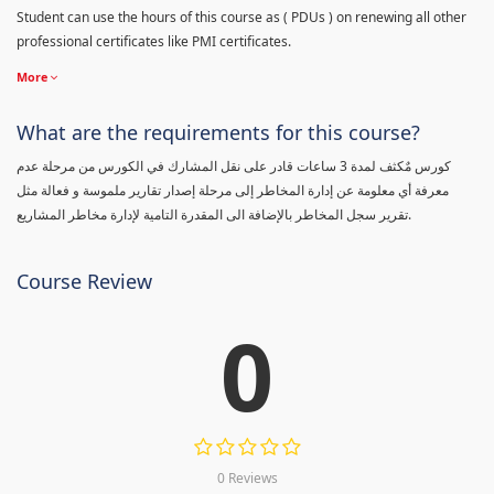
Student can use the hours of this course as ( PDUs ) on renewing all other
professional certificates like PMI certificates.
More
What are the requirements for this course?
كورس مٌكثف لمدة 3 ساعات قادر على نقل المشارك في الكورس من مرحلة عدم
معرفة أي معلومة عن إدارة المخاطر إلى مرحلة إصدار تقارير ملموسة و فعالة مثل
تقرير سجل المخاطر بالإضافة الى المقدرة التامية لإدارة مخاطر المشاريع.
Course Review
0
0 Reviews