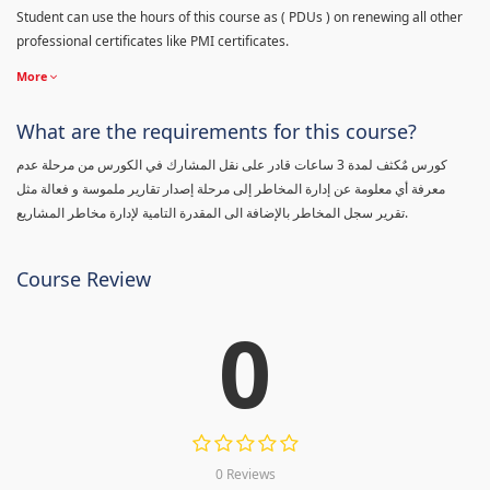
Student can use the hours of this course as ( PDUs ) on renewing all other
professional certificates like PMI certificates.
More
What are the requirements for this course?
كورس مٌكثف لمدة 3 ساعات قادر على نقل المشارك في الكورس من مرحلة عدم
معرفة أي معلومة عن إدارة المخاطر إلى مرحلة إصدار تقارير ملموسة و فعالة مثل
تقرير سجل المخاطر بالإضافة الى المقدرة التامية لإدارة مخاطر المشاريع.
Course Review
0
0 Reviews