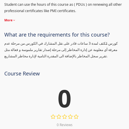
Student can use the hours of this course as ( PDUs ) on renewing all other
professional certificates like PMI certificates.
More
What are the requirements for this course?
كورس مٌكثف لمدة 3 ساعات قادر على نقل المشارك في الكورس من مرحلة عدم
معرفة أي معلومة عن إدارة المخاطر إلى مرحلة إصدار تقارير ملموسة و فعالة مثل
تقرير سجل المخاطر بالإضافة الى المقدرة التامية لإدارة مخاطر المشاريع.
Course Review
0
0 Reviews