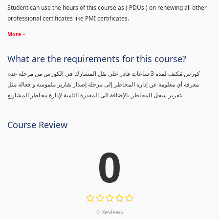
Student can use the hours of this course as ( PDUs ) on renewing all other
professional certificates like PMI certificates.
More
What are the requirements for this course?
كورس مٌكثف لمدة 3 ساعات قادر على نقل المشارك في الكورس من مرحلة عدم
معرفة أي معلومة عن إدارة المخاطر إلى مرحلة إصدار تقارير ملموسة و فعالة مثل
تقرير سجل المخاطر بالإضافة الى المقدرة التامية لإدارة مخاطر المشاريع.
Course Review
0
0 Reviews