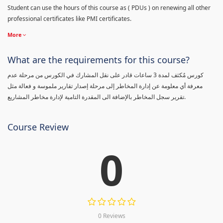
Student can use the hours of this course as ( PDUs ) on renewing all other
professional certificates like PMI certificates.
More
What are the requirements for this course?
كورس مٌكثف لمدة 3 ساعات قادر على نقل المشارك في الكورس من مرحلة عدم
معرفة أي معلومة عن إدارة المخاطر إلى مرحلة إصدار تقارير ملموسة و فعالة مثل
تقرير سجل المخاطر بالإضافة الى المقدرة التامية لإدارة مخاطر المشاريع.
Course Review
0
0 Reviews