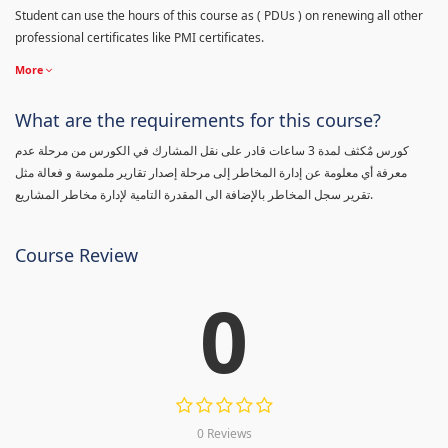
Student can use the hours of this course as ( PDUs ) on renewing all other
professional certificates like PMI certificates.
More
What are the requirements for this course?
كورس مٌكثف لمدة 3 ساعات قادر على نقل المشارك في الكورس من مرحلة عدم
معرفة أي معلومة عن إدارة المخاطر إلى مرحلة إصدار تقارير ملموسة و فعالة مثل
تقرير سجل المخاطر بالإضافة الى المقدرة التامية لإدارة مخاطر المشاريع.
Course Review
0
0 Reviews