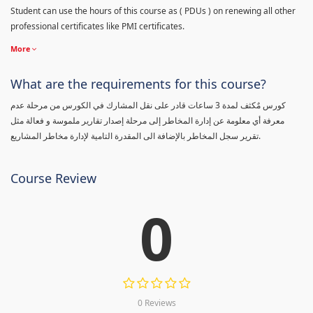
Student can use the hours of this course as ( PDUs ) on renewing all other
professional certificates like PMI certificates.
More
What are the requirements for this course?
كورس مٌكثف لمدة 3 ساعات قادر على نقل المشارك في الكورس من مرحلة عدم
معرفة أي معلومة عن إدارة المخاطر إلى مرحلة إصدار تقارير ملموسة و فعالة مثل
تقرير سجل المخاطر بالإضافة الى المقدرة التامية لإدارة مخاطر المشاريع.
Course Review
0
0 Reviews