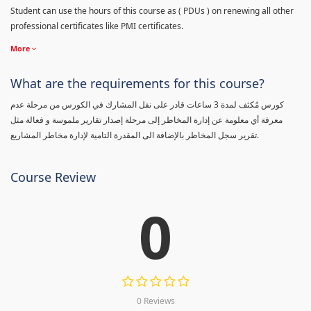
Student can use the hours of this course as ( PDUs ) on renewing all other
professional certificates like PMI certificates.
More
What are the requirements for this course?
كورس مٌكثف لمدة 3 ساعات قادر على نقل المشارك في الكورس من مرحلة عدم
معرفة أي معلومة عن إدارة المخاطر إلى مرحلة إصدار تقارير ملموسة و فعالة مثل
تقرير سجل المخاطر بالإضافة الى المقدرة التامية لإدارة مخاطر المشاريع.
Course Review
0
0 Reviews