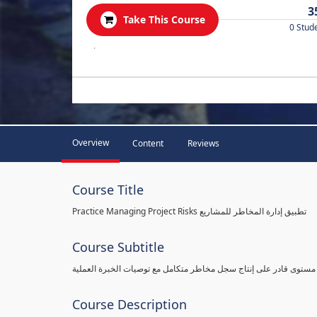
3
Take This Course
0 Stud
.
Overview
Content
Reviews
Course Title
Practice Managing Project Risks تطبيق إدارة المخاطر للمشاريع
Course Subtitle
 مستوى قادر على إنتاج سجل مخاطر متكامل مع توصيات الخبرة العملية
Course Description