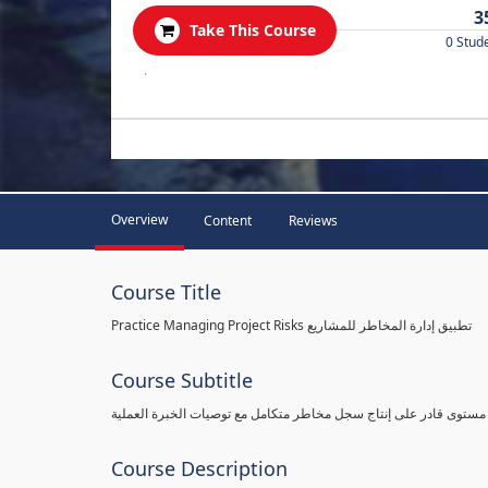
3
Take This Course
0 Stud
.
Overview
Content
Reviews
Course Title
Practice Managing Project Risks تطبيق إدارة المخاطر للمشاريع
Course Subtitle
 مستوى قادر على إنتاج سجل مخاطر متكامل مع توصيات الخبرة العملية
Course Description