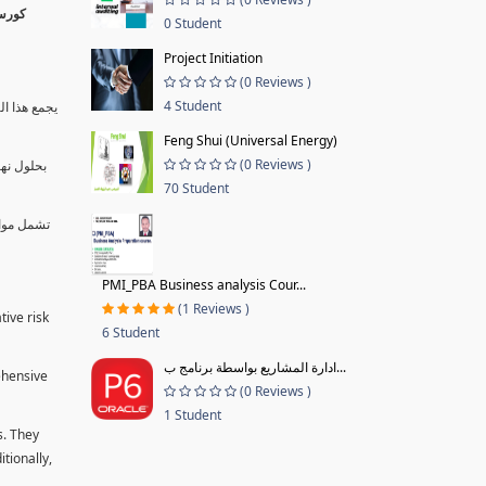
0 Student
Project Initiation
(0 Reviews )
4 Student
يجمع هذا ال
Feng Shui (Universal Energy)
(0 Reviews )
بحلول نها
70 Student
تشمل موا.
PMI_PBA Business analysis Cour...
(1 Reviews )
tive risk
6 Student
ادارة المشاريع بواسطة برنامج ب...
ehensive
(0 Reviews )
1 Student
s. They
tionally,