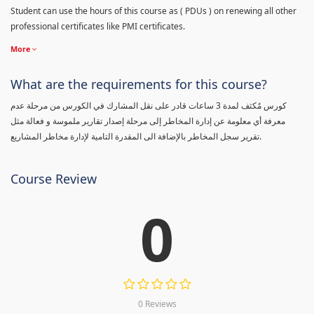
Student can use the hours of this course as ( PDUs ) on renewing all other
professional certificates like PMI certificates.
More
What are the requirements for this course?
كورس مٌكثف لمدة 3 ساعات قادر على نقل المشارك في الكورس من مرحلة عدم
معرفة أي معلومة عن إدارة المخاطر إلى مرحلة إصدار تقارير ملموسة و فعالة مثل
تقرير سجل المخاطر بالإضافة الى المقدرة التامية لإدارة مخاطر المشاريع.
Course Review
0
0 Reviews