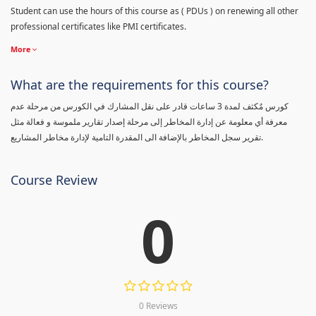
Student can use the hours of this course as ( PDUs ) on renewing all other
professional certificates like PMI certificates.
More
What are the requirements for this course?
كورس مٌكثف لمدة 3 ساعات قادر على نقل المشارك في الكورس من مرحلة عدم
معرفة أي معلومة عن إدارة المخاطر إلى مرحلة إصدار تقارير ملموسة و فعالة مثل
تقرير سجل المخاطر بالإضافة الى المقدرة التامية لإدارة مخاطر المشاريع.
Course Review
0
0 Reviews