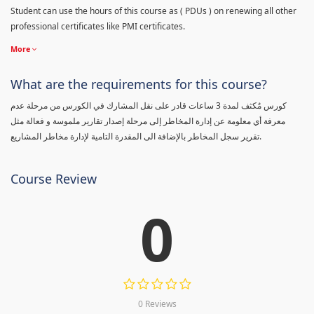
Student can use the hours of this course as ( PDUs ) on renewing all other
professional certificates like PMI certificates.
More
What are the requirements for this course?
كورس مٌكثف لمدة 3 ساعات قادر على نقل المشارك في الكورس من مرحلة عدم
معرفة أي معلومة عن إدارة المخاطر إلى مرحلة إصدار تقارير ملموسة و فعالة مثل
تقرير سجل المخاطر بالإضافة الى المقدرة التامية لإدارة مخاطر المشاريع.
Course Review
0
0 Reviews