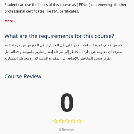
Student can use the hours of this course as ( PDUs ) on renewing all other
professional certificates like PMI certificates.
More
What are the requirements for this course?
كورس مٌكثف لمدة 3 ساعات قادر على نقل المشارك في الكورس من مرحلة عدم
معرفة أي معلومة عن إدارة المخاطر إلى مرحلة إصدار تقارير ملموسة و فعالة مثل
تقرير سجل المخاطر بالإضافة الى المقدرة التامية لإدارة مخاطر المشاريع.
Course Review
0
0 Reviews