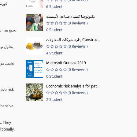
6 Student
تكنولوجيا كيمياء صناعة الأسمنت
(0 Reviews )
0 Student
يجمع هذا ال
إدارة شركات المقاولات Construc...
(0 Reviews )
بحلول نها
4 Student
Microsoft Outlook 2019
تشمل موا.
(0 Reviews )
0 Student
Economic risk analysis for pet...
tive risk
(0 Reviews )
2 Student
ehensive
s. They
tionally,