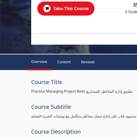
3
Take This Course
0 Stud
.
Overview
Content
Reviews
Course Title
Practice Managing Project Risks تطبيق إدارة المخاطر للمشاريع
Course Subtitle
 مستوى قادر على إنتاج سجل مخاطر متكامل مع توصيات الخبرة العملية
Course Description