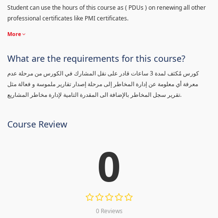
Student can use the hours of this course as ( PDUs ) on renewing all other
professional certificates like PMI certificates.
More
What are the requirements for this course?
كورس مٌكثف لمدة 3 ساعات قادر على نقل المشارك في الكورس من مرحلة عدم
معرفة أي معلومة عن إدارة المخاطر إلى مرحلة إصدار تقارير ملموسة و فعالة مثل
تقرير سجل المخاطر بالإضافة الى المقدرة التامية لإدارة مخاطر المشاريع.
Course Review
0
0 Reviews