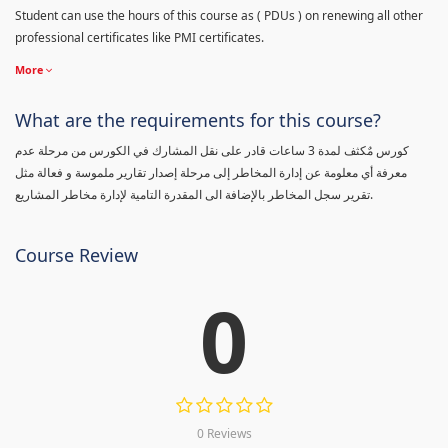
Student can use the hours of this course as ( PDUs ) on renewing all other
professional certificates like PMI certificates.
More
What are the requirements for this course?
كورس مٌكثف لمدة 3 ساعات قادر على نقل المشارك في الكورس من مرحلة عدم
معرفة أي معلومة عن إدارة المخاطر إلى مرحلة إصدار تقارير ملموسة و فعالة مثل
تقرير سجل المخاطر بالإضافة الى المقدرة التامية لإدارة مخاطر المشاريع.
Course Review
0
0 Reviews