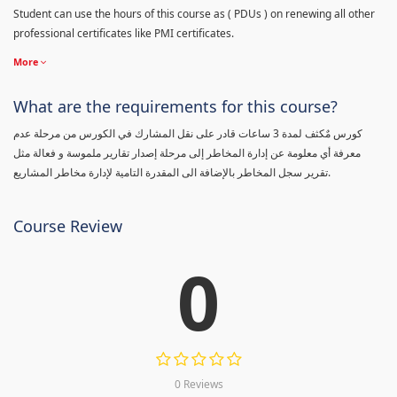
Student can use the hours of this course as ( PDUs ) on renewing all other
professional certificates like PMI certificates.
More
What are the requirements for this course?
كورس مٌكثف لمدة 3 ساعات قادر على نقل المشارك في الكورس من مرحلة عدم
معرفة أي معلومة عن إدارة المخاطر إلى مرحلة إصدار تقارير ملموسة و فعالة مثل
تقرير سجل المخاطر بالإضافة الى المقدرة التامية لإدارة مخاطر المشاريع.
Course Review
0
0 Reviews