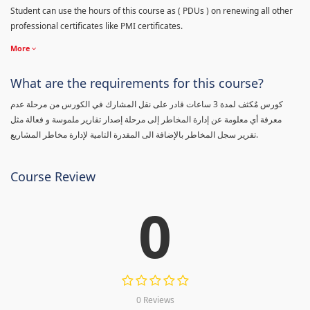
Student can use the hours of this course as ( PDUs ) on renewing all other
professional certificates like PMI certificates.
More
What are the requirements for this course?
كورس مٌكثف لمدة 3 ساعات قادر على نقل المشارك في الكورس من مرحلة عدم
معرفة أي معلومة عن إدارة المخاطر إلى مرحلة إصدار تقارير ملموسة و فعالة مثل
تقرير سجل المخاطر بالإضافة الى المقدرة التامية لإدارة مخاطر المشاريع.
Course Review
0
0 Reviews