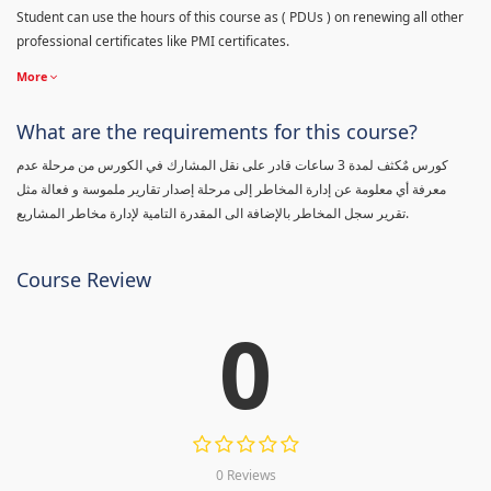
Student can use the hours of this course as ( PDUs ) on renewing all other
professional certificates like PMI certificates.
More
What are the requirements for this course?
كورس مٌكثف لمدة 3 ساعات قادر على نقل المشارك في الكورس من مرحلة عدم
معرفة أي معلومة عن إدارة المخاطر إلى مرحلة إصدار تقارير ملموسة و فعالة مثل
تقرير سجل المخاطر بالإضافة الى المقدرة التامية لإدارة مخاطر المشاريع.
Course Review
0
0 Reviews