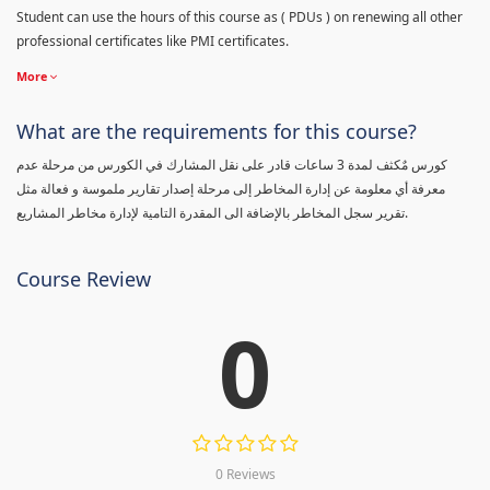
Student can use the hours of this course as ( PDUs ) on renewing all other
professional certificates like PMI certificates.
More
What are the requirements for this course?
كورس مٌكثف لمدة 3 ساعات قادر على نقل المشارك في الكورس من مرحلة عدم
معرفة أي معلومة عن إدارة المخاطر إلى مرحلة إصدار تقارير ملموسة و فعالة مثل
تقرير سجل المخاطر بالإضافة الى المقدرة التامية لإدارة مخاطر المشاريع.
Course Review
0
0 Reviews