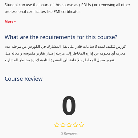
Student can use the hours of this course as ( PDUs ) on renewing all other
professional certificates like PMI certificates.
More
What are the requirements for this course?
كورس مٌكثف لمدة 3 ساعات قادر على نقل المشارك في الكورس من مرحلة عدم
معرفة أي معلومة عن إدارة المخاطر إلى مرحلة إصدار تقارير ملموسة و فعالة مثل
تقرير سجل المخاطر بالإضافة الى المقدرة التامية لإدارة مخاطر المشاريع.
Course Review
0
0 Reviews