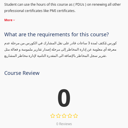
Student can use the hours of this course as ( PDUs ) on renewing all other
professional certificates like PMI certificates.
More
What are the requirements for this course?
كورس مٌكثف لمدة 3 ساعات قادر على نقل المشارك في الكورس من مرحلة عدم
معرفة أي معلومة عن إدارة المخاطر إلى مرحلة إصدار تقارير ملموسة و فعالة مثل
تقرير سجل المخاطر بالإضافة الى المقدرة التامية لإدارة مخاطر المشاريع.
Course Review
0
0 Reviews