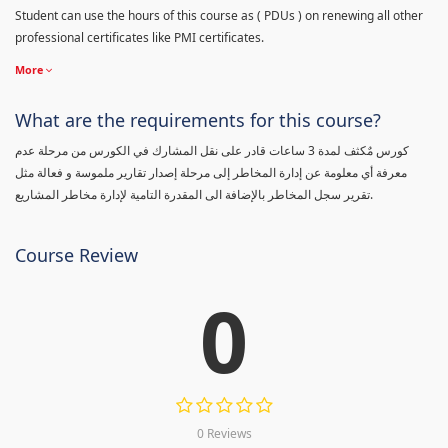
Student can use the hours of this course as ( PDUs ) on renewing all other
professional certificates like PMI certificates.
More
What are the requirements for this course?
كورس مٌكثف لمدة 3 ساعات قادر على نقل المشارك في الكورس من مرحلة عدم
معرفة أي معلومة عن إدارة المخاطر إلى مرحلة إصدار تقارير ملموسة و فعالة مثل
تقرير سجل المخاطر بالإضافة الى المقدرة التامية لإدارة مخاطر المشاريع.
Course Review
0
0 Reviews