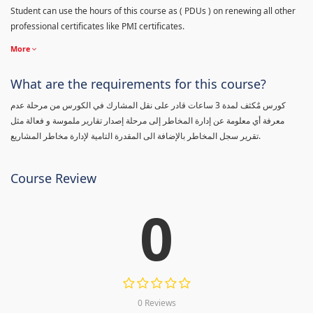
Student can use the hours of this course as ( PDUs ) on renewing all other
professional certificates like PMI certificates.
More
What are the requirements for this course?
كورس مٌكثف لمدة 3 ساعات قادر على نقل المشارك في الكورس من مرحلة عدم
معرفة أي معلومة عن إدارة المخاطر إلى مرحلة إصدار تقارير ملموسة و فعالة مثل
تقرير سجل المخاطر بالإضافة الى المقدرة التامية لإدارة مخاطر المشاريع.
Course Review
0
0 Reviews