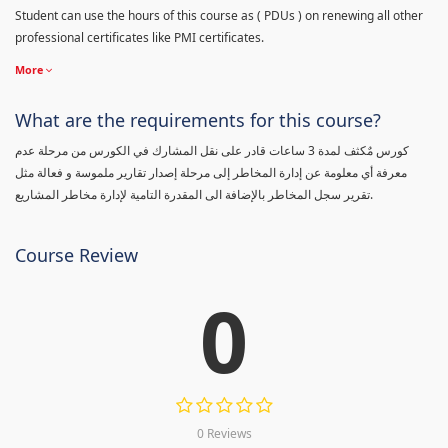
Student can use the hours of this course as ( PDUs ) on renewing all other
professional certificates like PMI certificates.
More
What are the requirements for this course?
كورس مٌكثف لمدة 3 ساعات قادر على نقل المشارك في الكورس من مرحلة عدم
معرفة أي معلومة عن إدارة المخاطر إلى مرحلة إصدار تقارير ملموسة و فعالة مثل
تقرير سجل المخاطر بالإضافة الى المقدرة التامية لإدارة مخاطر المشاريع.
Course Review
0
0 Reviews