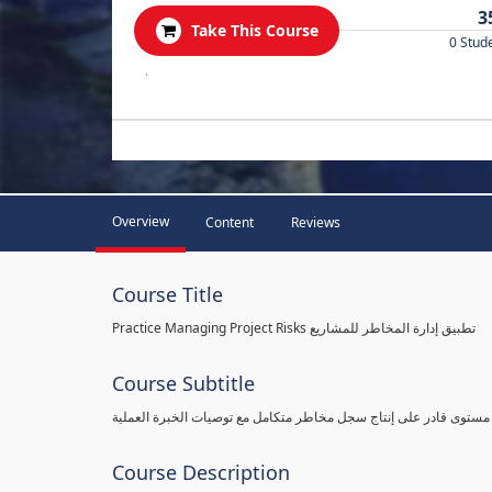
3
Take This Course
0 Stud
.
Overview
Content
Reviews
Course Title
Practice Managing Project Risks تطبيق إدارة المخاطر للمشاريع
Course Subtitle
 مستوى قادر على إنتاج سجل مخاطر متكامل مع توصيات الخبرة العملية
Course Description