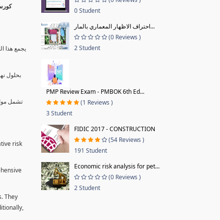
0 Student
احتراف الاظهار المعماري بالمار...
(0 Reviews )
2 Student
يجمع هذا ال
بحلول نها
PMP Review Exam - PMBOK 6th Ed...
تشمل موا.
(1 Reviews )
3 Student
FIDIC 2017 - CONSTRUCTION
(54 Reviews )
tive risk
191 Student
Economic risk analysis for pet...
ehensive
(0 Reviews )
2 Student
s. They
tionally,