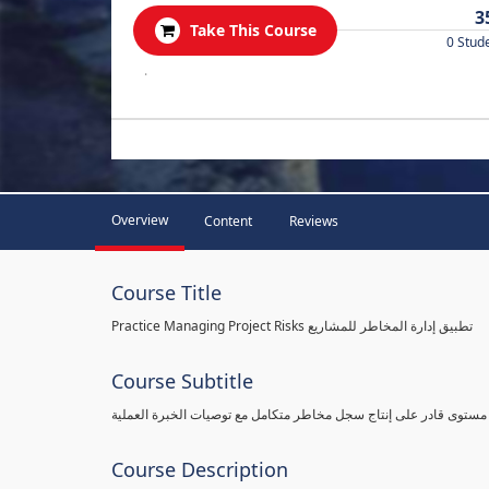
3
Take This Course
0 Stud
.
Overview
Content
Reviews
Course Title
Practice Managing Project Risks تطبيق إدارة المخاطر للمشاريع
Course Subtitle
 مستوى قادر على إنتاج سجل مخاطر متكامل مع توصيات الخبرة العملية
Course Description