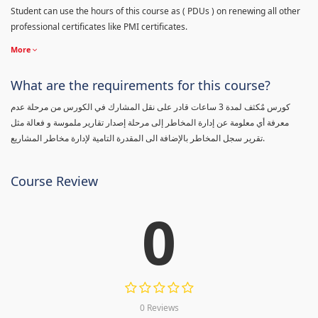
Student can use the hours of this course as ( PDUs ) on renewing all other
professional certificates like PMI certificates.
More
What are the requirements for this course?
كورس مٌكثف لمدة 3 ساعات قادر على نقل المشارك في الكورس من مرحلة عدم
معرفة أي معلومة عن إدارة المخاطر إلى مرحلة إصدار تقارير ملموسة و فعالة مثل
تقرير سجل المخاطر بالإضافة الى المقدرة التامية لإدارة مخاطر المشاريع.
Course Review
0
0 Reviews