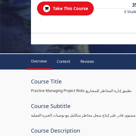
3
Take This Course
0 Stud
.
Overview
Content
Reviews
Course Title
Practice Managing Project Risks تطبيق إدارة المخاطر للمشاريع
Course Subtitle
 مستوى قادر على إنتاج سجل مخاطر متكامل مع توصيات الخبرة العملية
Course Description