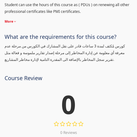
Student can use the hours of this course as ( PDUs ) on renewing all other
professional certificates like PMI certificates.
More
What are the requirements for this course?
كورس مٌكثف لمدة 3 ساعات قادر على نقل المشارك في الكورس من مرحلة عدم
معرفة أي معلومة عن إدارة المخاطر إلى مرحلة إصدار تقارير ملموسة و فعالة مثل
تقرير سجل المخاطر بالإضافة الى المقدرة التامية لإدارة مخاطر المشاريع.
Course Review
0
0 Reviews