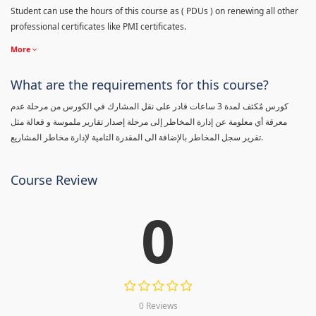
Student can use the hours of this course as ( PDUs ) on renewing all other
professional certificates like PMI certificates.
More
What are the requirements for this course?
كورس مٌكثف لمدة 3 ساعات قادر على نقل المشارك في الكورس من مرحلة عدم
معرفة أي معلومة عن إدارة المخاطر إلى مرحلة إصدار تقارير ملموسة و فعالة مثل
تقرير سجل المخاطر بالإضافة الى المقدرة التامية لإدارة مخاطر المشاريع.
Course Review
0
0 Reviews