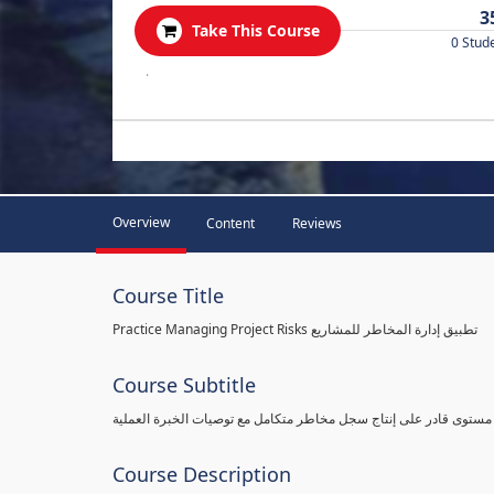
3
Take This Course
0 Stud
.
Overview
Content
Reviews
Course Title
Practice Managing Project Risks تطبيق إدارة المخاطر للمشاريع
Course Subtitle
 مستوى قادر على إنتاج سجل مخاطر متكامل مع توصيات الخبرة العملية
Course Description