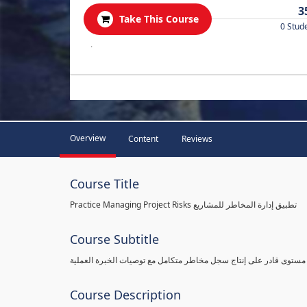
3
Take This Course
0 Stud
.
Overview
Content
Reviews
Course Title
Practice Managing Project Risks تطبيق إدارة المخاطر للمشاريع
Course Subtitle
 مستوى قادر على إنتاج سجل مخاطر متكامل مع توصيات الخبرة العملية
Course Description