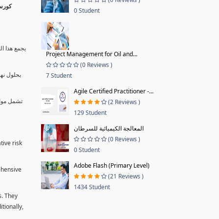
0 Student
يجمع هذا ال
Project Management for Oil and...
(0 Reviews )
بحلول نها
7 Student
Agile Certified Practitioner -...
تشمل موا.
(2 Reviews )
129 Student
المعالجة الكيميائية للسرطان
(0 Reviews )
tive risk
0 Student
Adobe Flash (Primary Level)
ehensive
(21 Reviews )
1434 Student
s. They
tionally,