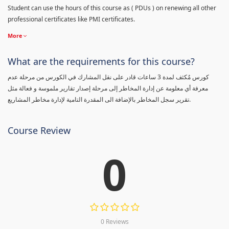
Student can use the hours of this course as ( PDUs ) on renewing all other
professional certificates like PMI certificates.
More
What are the requirements for this course?
كورس مٌكثف لمدة 3 ساعات قادر على نقل المشارك في الكورس من مرحلة عدم
معرفة أي معلومة عن إدارة المخاطر إلى مرحلة إصدار تقارير ملموسة و فعالة مثل
تقرير سجل المخاطر بالإضافة الى المقدرة التامية لإدارة مخاطر المشاريع.
Course Review
0
0 Reviews