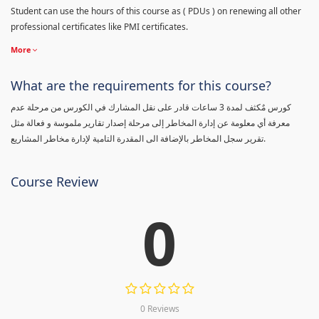
Student can use the hours of this course as ( PDUs ) on renewing all other
professional certificates like PMI certificates.
More
What are the requirements for this course?
كورس مٌكثف لمدة 3 ساعات قادر على نقل المشارك في الكورس من مرحلة عدم
معرفة أي معلومة عن إدارة المخاطر إلى مرحلة إصدار تقارير ملموسة و فعالة مثل
تقرير سجل المخاطر بالإضافة الى المقدرة التامية لإدارة مخاطر المشاريع.
Course Review
0
0 Reviews