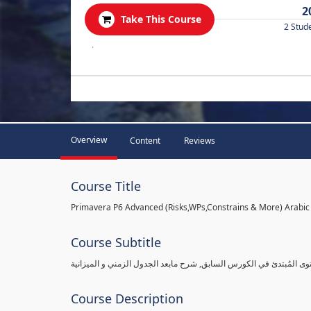
2
Take This Course
2 Stud
.
Overview
Content
Reviews
Course Title
Primavera P6 Advanced (Risks,WPs,Constrains & More) Arabic
Course Subtitle
وى المُبتدئ في الكورس السابق, شرح مابعد الجدول الزمني و الميزانية
Course Description