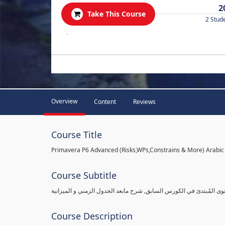
2
Take This Course
2 Stud
.
Overview
Content
Reviews
Course Title
Primavera P6 Advanced (Risks,WPs,Constrains & More) Arabic
Course Subtitle
وى المُبتدئ في الكورس السابق, شرح مابعد الجدول الزمني و الميزانية
Course Description