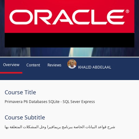
Overview
Content
Reviews
KHALID ABDELAAL
Course Title
Primavera P6 Databases SQLite - SQL Sever Express
Course Subtitle
شرح قواعد البيانات الخاصة ببرنامج بريمافيرا وحل المشكلات المتعلقة بها