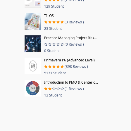
129 Student
TILOS
(3 Reviews )
23 Student
Practice Managing Project Risk...
(0 Reviews )
0 Student
Primavera P6 (Advanced Level)
(398 Reviews )
5171 Student
Introduction to PMO & Center o...
(1 Reviews )
13 Student