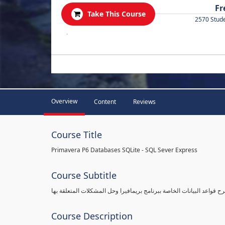
Fr
Take This Course
2570 Stud
.
Overview
Content
Reviews
Course Title
Primavera P6 Databases SQLite - SQL Sever Express
Course Subtitle
ح قواعد البيانات الخاصة ببرنامج بريمافيرا وحل المشكلات المتعلقة بها
Course Description