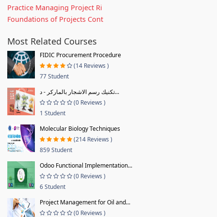
Practice Managing Project Ri
Foundations of Projects Cont
Most Related Courses
FIDIC Procurement Procedure
(14 Reviews )
77 Student
تكنيك رسم الاشجار بالماركر - د...
(0 Reviews )
1 Student
Molecular Biology Techniques
(214 Reviews )
859 Student
Odoo Functional Implementation...
(0 Reviews )
6 Student
Project Management for Oil and...
(0 Reviews )