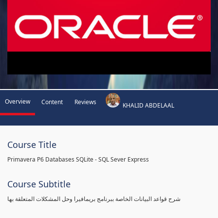
Overview
Content
Reviews
KHALID ABDELAAL
Course Title
Primavera P6 Databases SQLite - SQL Sever Express
Course Subtitle
شرح قواعد البيانات الخاصة ببرنامج بريمافيرا وحل المشكلات المتعلقة بها