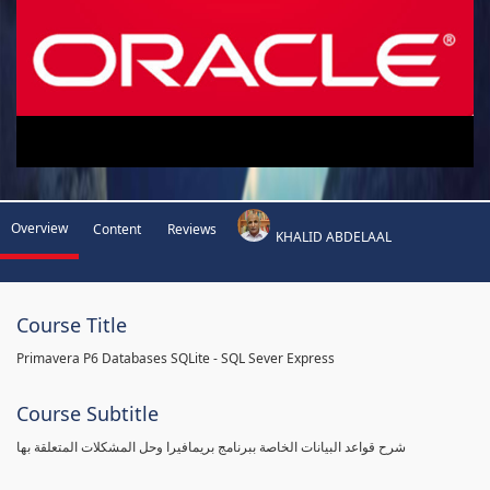
Overview
Content
Reviews
KHALID ABDELAAL
Course Title
Primavera P6 Databases SQLite - SQL Sever Express
Course Subtitle
شرح قواعد البيانات الخاصة ببرنامج بريمافيرا وحل المشكلات المتعلقة بها