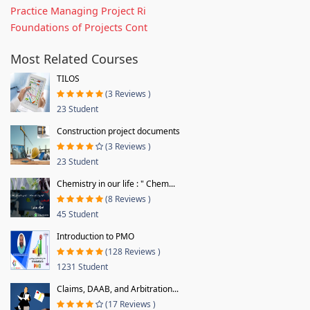
Practice Managing Project Ri
Foundations of Projects Cont
Most Related Courses
TILOS
(3 Reviews )
23 Student
Construction project documents
(3 Reviews )
23 Student
Chemistry in our life : " Chem...
(8 Reviews )
45 Student
Introduction to PMO
(128 Reviews )
1231 Student
Claims, DAAB, and Arbitration...
(17 Reviews )