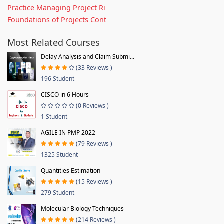
Practice Managing Project Ri
Foundations of Projects Cont
Most Related Courses
Delay Analysis and Claim Submi...
(33 Reviews )
196 Student
CISCO in 6 Hours
(0 Reviews )
1 Student
AGILE IN PMP 2022
(79 Reviews )
1325 Student
Quantities Estimation
(15 Reviews )
279 Student
Molecular Biology Techniques
(214 Reviews )