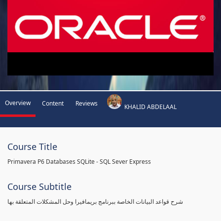
Overview
Content
Reviews
KHALID ABDELAAL
Course Title
Primavera P6 Databases SQLite - SQL Sever Express
Course Subtitle
شرح قواعد البيانات الخاصة ببرنامج بريمافيرا وحل المشكلات المتعلقة بها