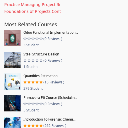
Practice Managing Project Ri
Foundations of Projects Cont
Most Related Courses
Odoo Functional Implementation...
(0 Reviews )
3 Student
Steel Structure Design
(0 Reviews )
1 Student
Quantities Estimation
(15 Reviews )
279 Student
Primavera P6 Course (Schedulin...
(0 Reviews )
5 Student
Introduction To Forensic Chemi...
(262 Reviews )