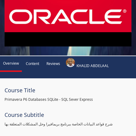
Overview
Content
Reviews
KHALID ABDELAAL
Course Title
Primavera P6 Databases SQLite - SQL Sever Express
Course Subtitle
شرح قواعد البيانات الخاصة ببرنامج بريمافيرا وحل المشكلات المتعلقة بها