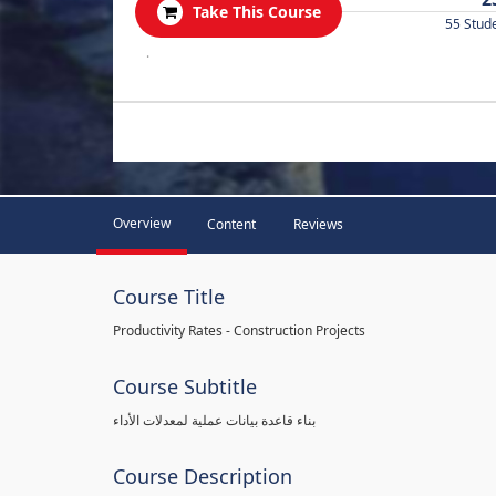
Take This Course
55 Stud
.
Overview
Content
Reviews
Course Title
Productivity Rates - Construction Projects
Course Subtitle
بناء قاعدة بيانات عملية لمعدلات الأداء
Course Description