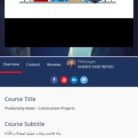
P.Manager,
Overview
Content
Reviews
AHMED SAID REFAEI
Course Title
Productivity Rates - Construction Projects
Course Subtitle
بناء قاعدة بيانات عملية لمعدلات الأداء