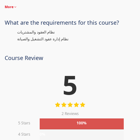
More
What are the requirements for this course?
نظام العقود والمشتريات
نظام إدارة عقود التشغيل والصيانة
Course Review
5
2 Reviews
5 Stars
100%
4 Stars
0%