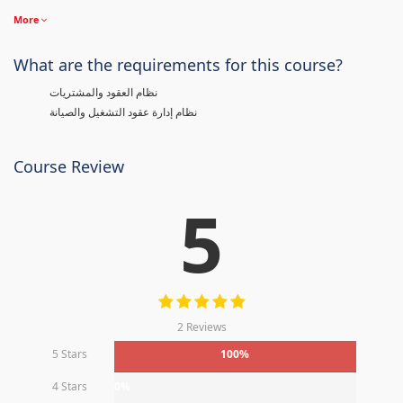
More
What are the requirements for this course?
نظام العقود والمشتريات
نظام إدارة عقود التشغيل والصيانة
Course Review
5
2 Reviews
5 Stars
100%
4 Stars
0%